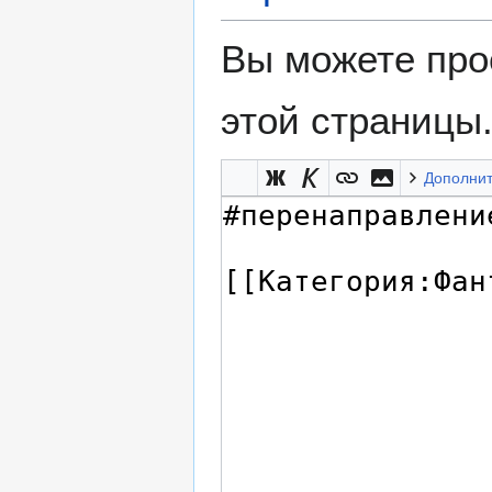
Вы можете про
этой страницы
Дополни