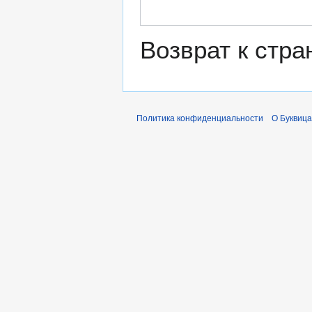
Возврат к стр
Политика конфиденциальности
О Буквица