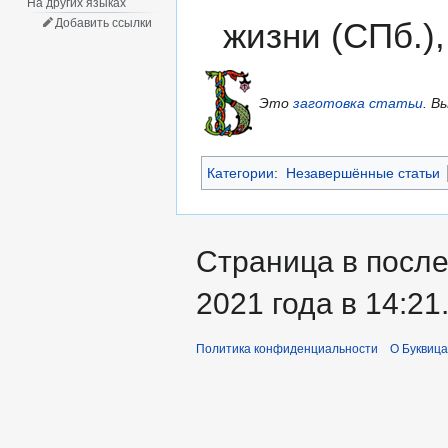
На других языках
жизни (СПб.)
Добавить ссылки
Это
заготовка статьи
.
Вы
Категории
:
Незавершённые статьи
Страница в после
2021 года в 14:21
Политика конфиденциальности
О Буквица