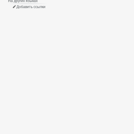
На других языках
Добавить ссылки