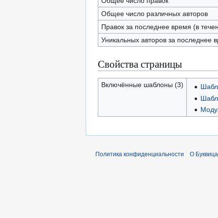
Общее число правок
Общее число различных авторов
Правок за последнее время (в тече
Уникальных авторов за последнее 
Свойства страницы
Включённые шаблоны (3)
Шабл
Шабл
Модул
Политика конфиденциальности
О Буквица