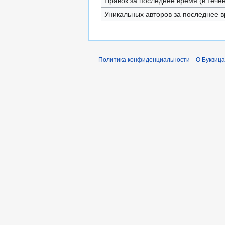
Правок за последнее время (в тече
Уникальных авторов за последнее 
Политика конфиденциальности
О Буквица